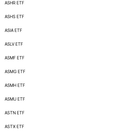
ASHR ETF
ASHS ETF
ASIA ETF
ASLV ETF
ASMF ETF
ASMG ETF
ASMH ETF
ASMU ETF
ASTN ETF
ASTX ETF