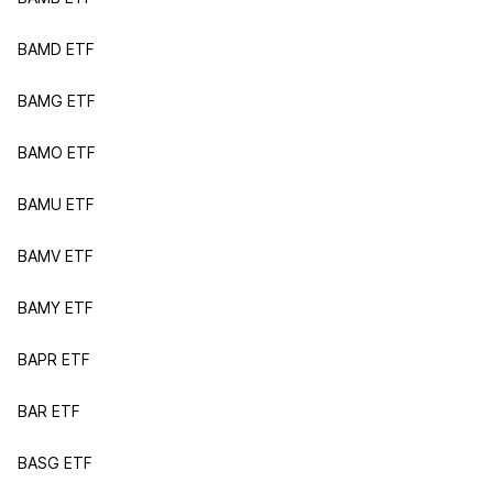
BAMD ETF
BAMG ETF
BAMO ETF
BAMU ETF
BAMV ETF
BAMY ETF
BAPR ETF
BAR ETF
BASG ETF