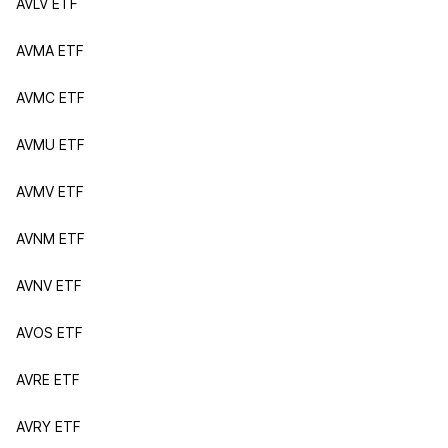
AVLV ETF
AVMA ETF
AVMC ETF
AVMU ETF
AVMV ETF
AVNM ETF
AVNV ETF
AVOS ETF
AVRE ETF
AVRY ETF