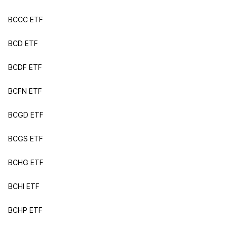
BCCC ETF
BCD ETF
BCDF ETF
BCFN ETF
BCGD ETF
BCGS ETF
BCHG ETF
BCHI ETF
BCHP ETF