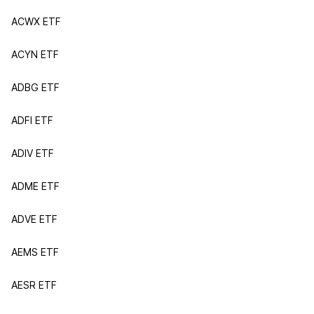
ACWX ETF
ACYN ETF
ADBG ETF
ADFI ETF
ADIV ETF
ADME ETF
ADVE ETF
AEMS ETF
AESR ETF