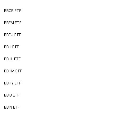
BBCB ETF
BBEM ETF
BBEU ETF
BBH ETF
BBHL ETF
BBHM ETF
BBHY ETF
BBIB ETF
BBIN ETF