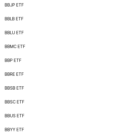
BBJP ETF
BBLB ETF
BBLU ETF
BBMC ETF
BBP ETF
BBRE ETF
BBSB ETF
BBSC ETF
BBUS ETF
BBYY ETF