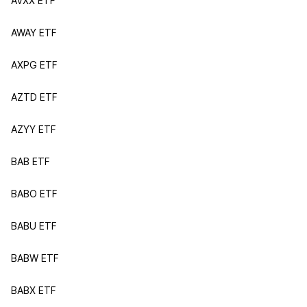
AVXX ETF
AWAY ETF
AXPG ETF
AZTD ETF
AZYY ETF
BAB ETF
BABO ETF
BABU ETF
BABW ETF
BABX ETF