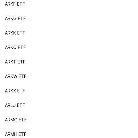
ARKF ETF
ARKG ETF
ARKK ETF
ARKQ ETF
ARKT ETF
ARKW ETF
ARKX ETF
ARLU ETF
ARMG ETF
ARMH ETF