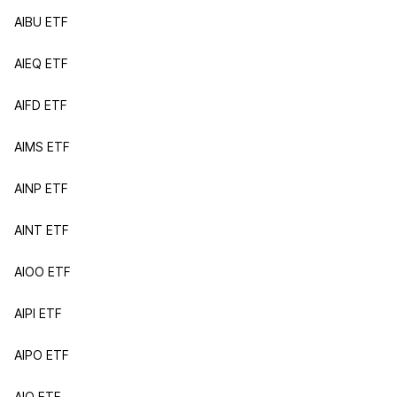
AIBU ETF
AIEQ ETF
AIFD ETF
AIMS ETF
AINP ETF
AINT ETF
AIOO ETF
AIPI ETF
AIPO ETF
AIQ ETF