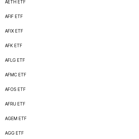
AETH ETF
AFIF ETF
AFIX ETF
AFK ETF
AFLG ETF
AFMC ETF
AFOS ETF
AFRU ETF
AGEM ETF
AGG ETF