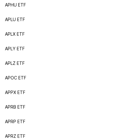
APHU ETF
APLU ETF
APLX ETF
APLY ETF
APLZ ETF
APOC ETF
APPX ETF
APRB ETF
APRP ETF
APRZ ETF