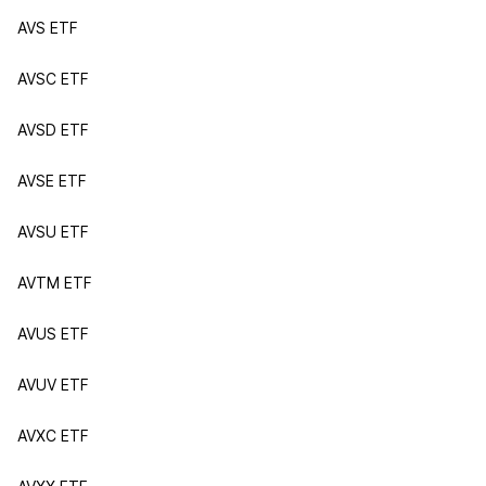
AVS ETF
AVSC ETF
AVSD ETF
AVSE ETF
AVSU ETF
AVTM ETF
AVUS ETF
AVUV ETF
AVXC ETF