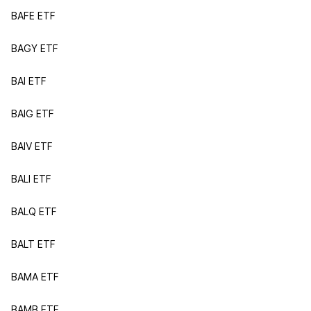
BAFE ETF
BAGY ETF
BAI ETF
BAIG ETF
BAIV ETF
BALI ETF
BALQ ETF
BALT ETF
BAMA ETF
BAMB ETF