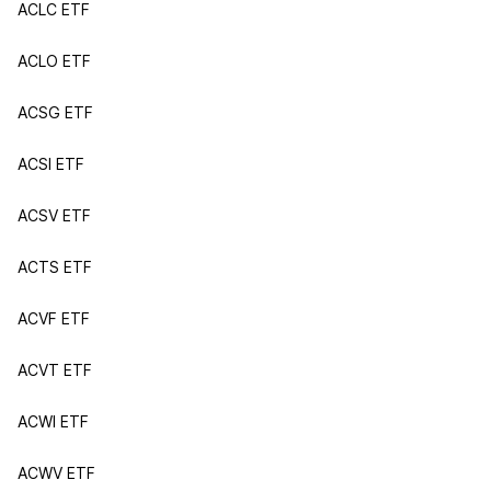
ACLC ETF
ACLO ETF
ACSG ETF
ACSI ETF
ACSV ETF
ACTS ETF
ACVF ETF
ACVT ETF
ACWI ETF
ACWV ETF