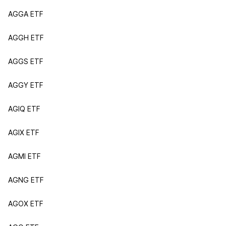
AGGA ETF
AGGH ETF
AGGS ETF
AGGY ETF
AGIQ ETF
AGIX ETF
AGMI ETF
AGNG ETF
AGOX ETF