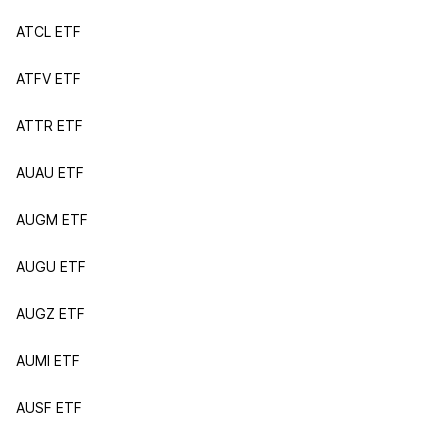
ATCL ETF
ATFV ETF
ATTR ETF
AUAU ETF
AUGM ETF
AUGU ETF
AUGZ ETF
AUMI ETF
AUSF ETF