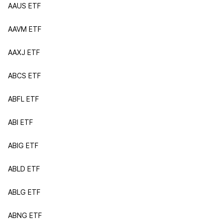
AAUS ETF
AAVM ETF
AAXJ ETF
ABCS ETF
ABFL ETF
ABI ETF
ABIG ETF
ABLD ETF
ABLG ETF
ABNG ETF