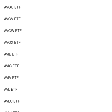
AVGU ETF
AVGV ETF
AVGW ETF
AVGX ETF
AVIE ETF
AVIG ETF
AVIV ETF
AVL ETF
AVLC ETF