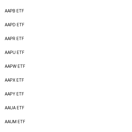
AAPB ETF
AAPD ETF
AAPR ETF
AAPU ETF
AAPW ETF
AAPX ETF
AAPY ETF
AAUA ETF
AAUM ETF