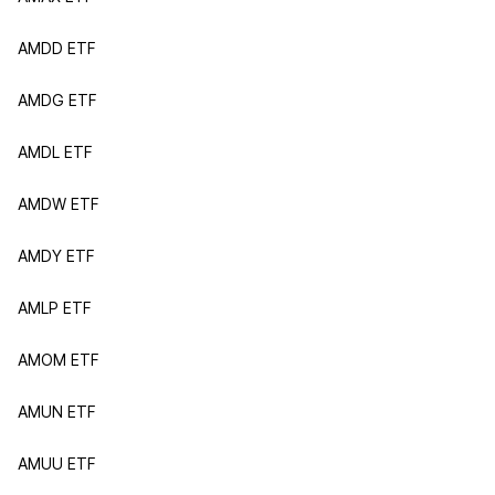
AMDD ETF
AMDG ETF
AMDL ETF
AMDW ETF
AMDY ETF
AMLP ETF
AMOM ETF
AMUN ETF
AMUU ETF