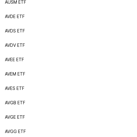
AUSM ETF
AVDE ETF
AVDS ETF
AVDV ETF
AVEE ETF
AVEM ETF
AVES ETF
AVGB ETF
AVGE ETF
AVGG ETF