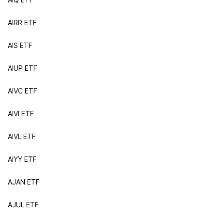
AIRR ETF
AIS ETF
AIUP ETF
AIVC ETF
AIVI ETF
AIVL ETF
AIYY ETF
AJAN ETF
AJUL ETF