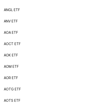
ANGL ETF
ANV ETF
AOA ETF
AOCT ETF
AOK ETF
AOM ETF
AOR ETF
AOTG ETF
AOTS ETF