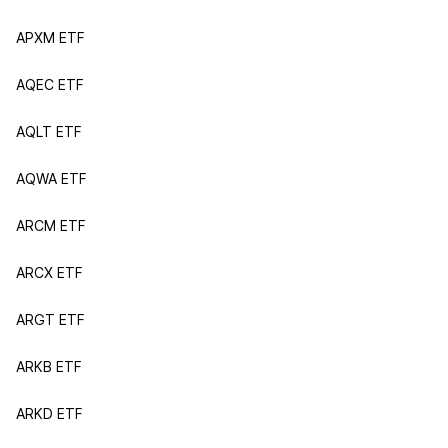
APXM ETF
AQEC ETF
AQLT ETF
AQWA ETF
ARCM ETF
ARCX ETF
ARGT ETF
ARKB ETF
ARKD ETF