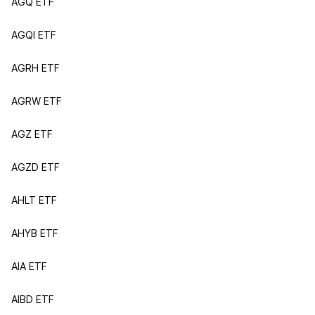
AGQ ETF
AGQI ETF
AGRH ETF
AGRW ETF
AGZ ETF
AGZD ETF
AHLT ETF
AHYB ETF
AIA ETF
AIBD ETF