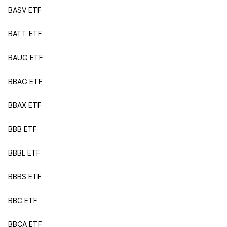
BASV ETF
BATT ETF
BAUG ETF
BBAG ETF
BBAX ETF
BBB ETF
BBBL ETF
BBBS ETF
BBC ETF
BBCA ETF