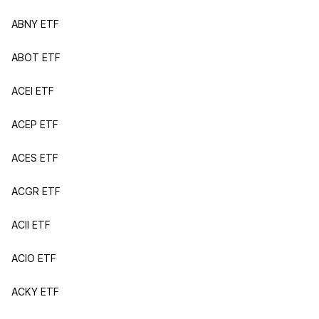
ABNY ETF
ABOT ETF
ACEI ETF
ACEP ETF
ACES ETF
ACGR ETF
ACII ETF
ACIO ETF
ACKY ETF