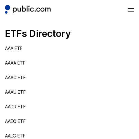
ETFs Directory
AAA ETF
AAAA ETF
AAAC ETF
AAAU ETF
AADR ETF
AAEQ ETF
AALG ETF