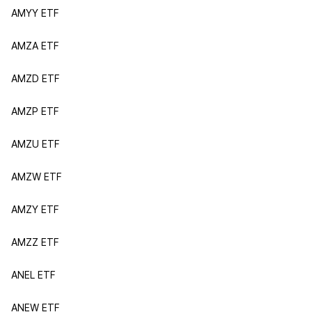
AMYY ETF
AMZA ETF
AMZD ETF
AMZP ETF
AMZU ETF
AMZW ETF
AMZY ETF
AMZZ ETF
ANEL ETF
ANEW ETF